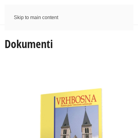
Skip to main content
Dokumenti