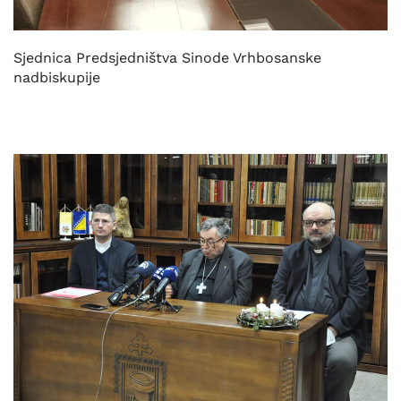
Sjednica Predsjedništva Sinode Vrhbosanske
nadbiskupije