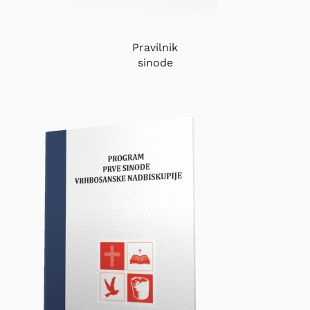
Pravilnik
sinode