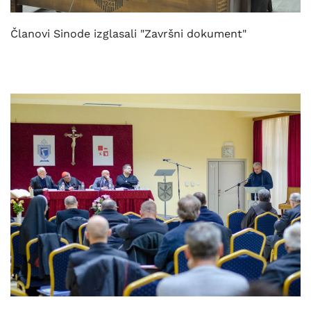
Članovi Sinode izglasali "Završni dokument"