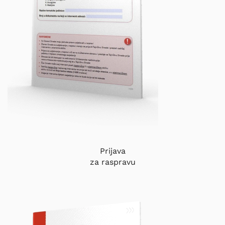
Prijava
za raspravu