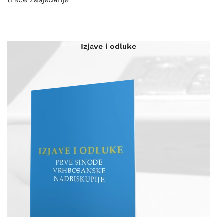
Izjave i odluke