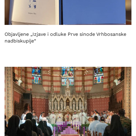
Objavljene „Izjave i odluke Prve sinode Vrhbosanske
nadbiskupije“