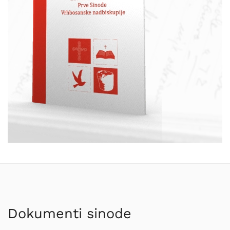
Dokumenti sinode