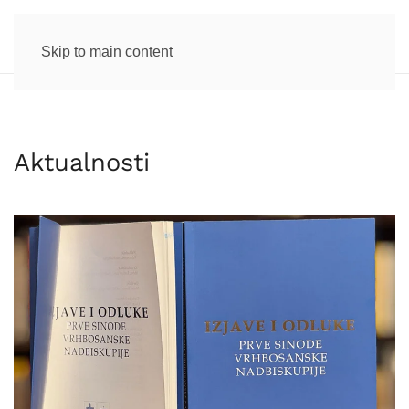
Skip to main content
Aktualnosti