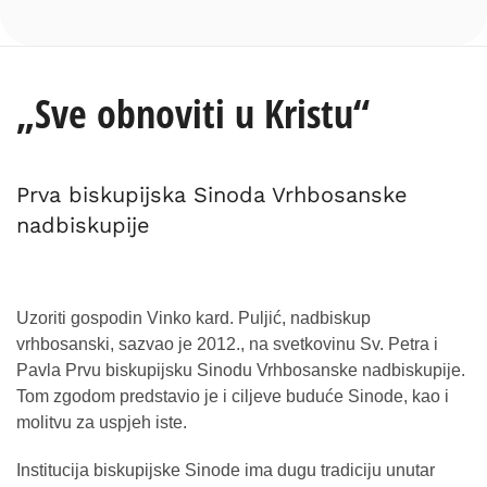
„Sve obnoviti u Kristu“
Prva biskupijska Sinoda Vrhbosanske
nadbiskupije
Uzoriti gospodin Vinko kard. Puljić, nadbiskup
vrhbosanski, sazvao je 2012., na svetkovinu Sv. Petra i
Pavla Prvu biskupijsku Sinodu Vrhbosanske nadbiskupije.
Tom zgodom predstavio je i ciljeve buduće Sinode, kao i
molitvu za uspjeh iste.
Institucija biskupijske Sinode ima dugu tradiciju unutar