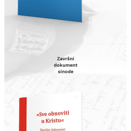
Završni
dokument
sinode