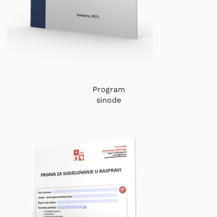
Program
sinode