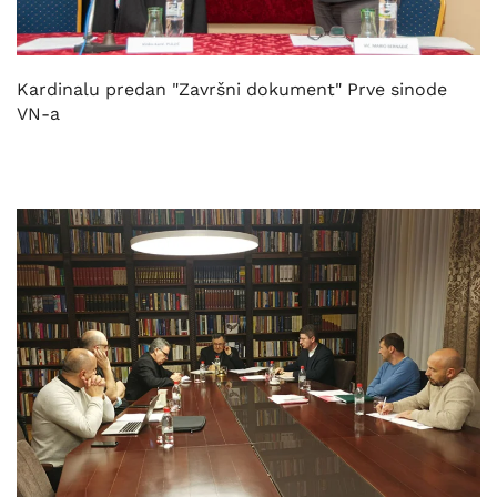
Kardinalu predan "Završni dokument" Prve sinode
VN-a