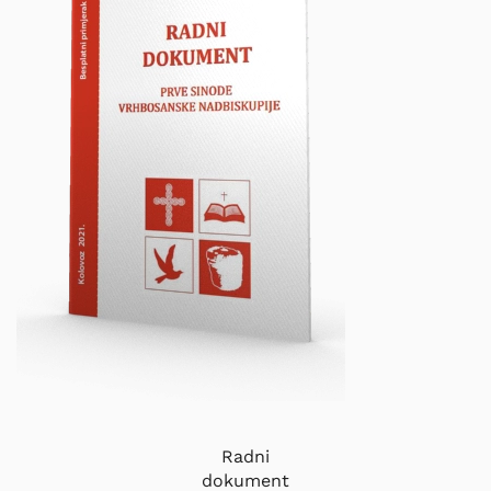
Radni
dokument