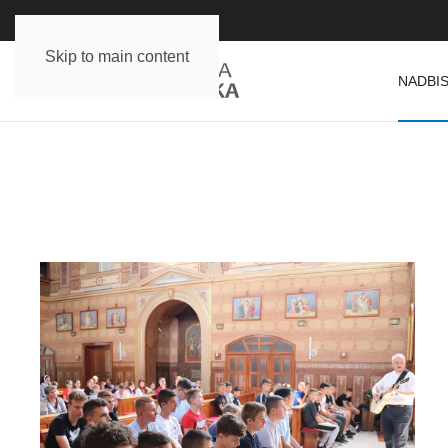
Skip to main content
NADBIS