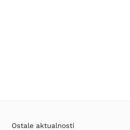
Ostale aktualnosti