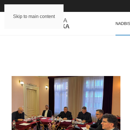
Skip to main content
NADBIS