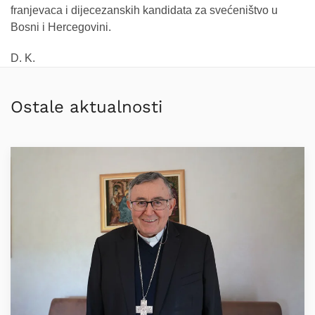
franjevaca i dijecezanskih kandidata za svećeništvo u
Bosni i Hercegovini.
D. K.
Ostale aktualnosti