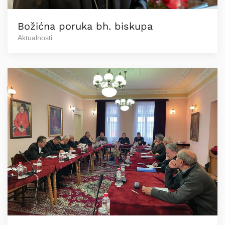
Božićna poruka bh. biskupa
Aktualnosti