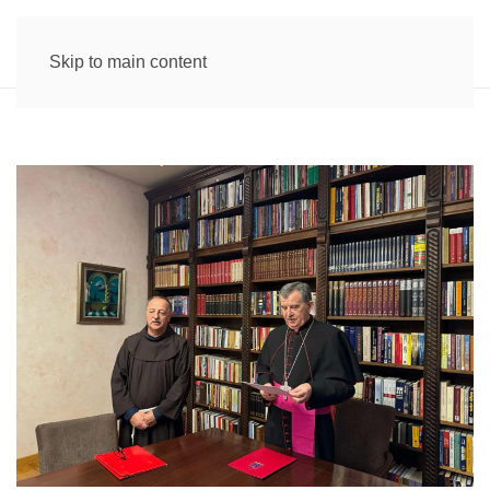
Skip to main content