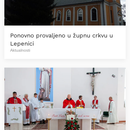
Ponovno provaljeno u župnu crkvu u
Lepenici
Aktualnosti