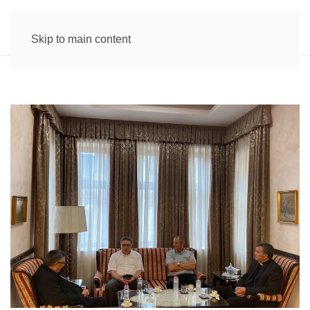
Skip to main content