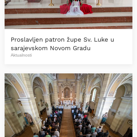
Proslavljen patron župe Sv. Luke u
sarajevskom Novom Gradu
Aktualnosti