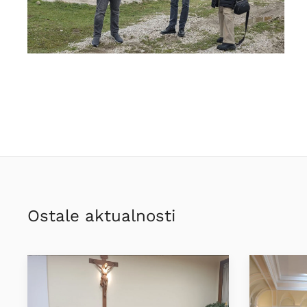
Ostale aktualnosti