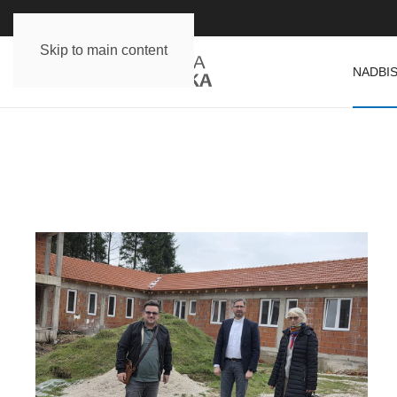
Skip to main content
NADBIS