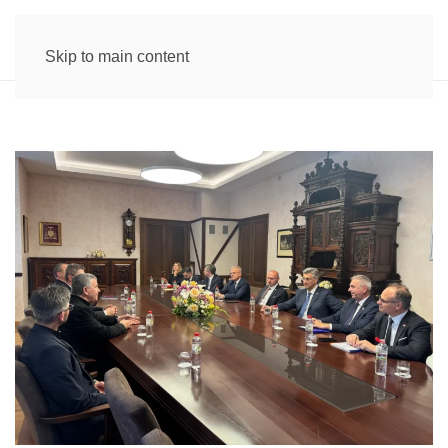
Skip to main content