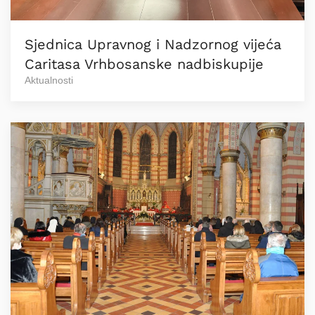
Sjednica Upravnog i Nadzornog vijeća
Caritasa Vrhbosanske nadbiskupije
Aktualnosti