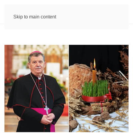
Skip to main content