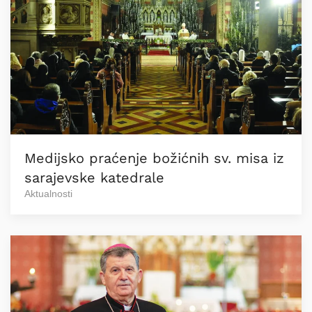
Medijsko praćenje božićnih sv. misa iz
sarajevske katedrale
Aktualnosti