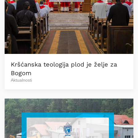
Kršćanska teologija plod je želje za
Bogom
Aktualnosti