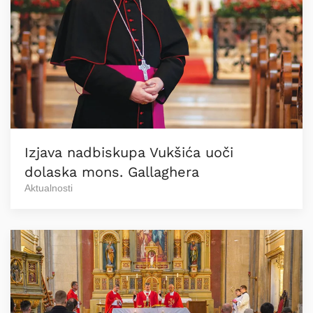
Izjava nadbiskupa Vukšića uoči
dolaska mons. Gallaghera
Aktualnosti